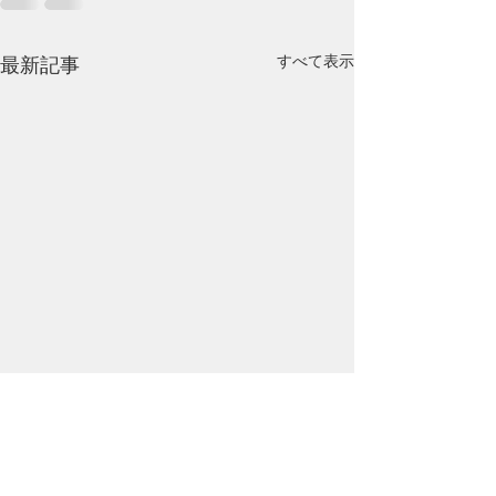
すべて表示
最新記事