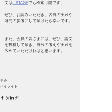
文は
J-STAGE
でも検索可能です。
ぜひ、お読みいただき、各自の実践や
研究の参考にして頂けたら幸いです。
また、会員の皆さまには、ぜひ、論文
を投稿して頂き、自分の考えや実践を
広めていただければと思います。
学会
ハイライト