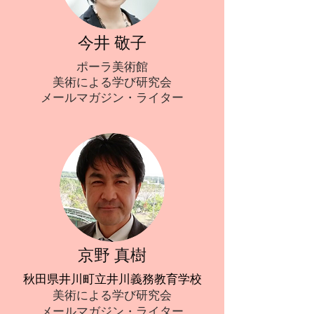
HOME
今井 敬子
ポーラ美術館
美術による学び研究会
​メールマガジン・ライター
京野 真樹
秋田県井川町立井川義務教育学校
美術による学び研究会
メールマガジン・ライター