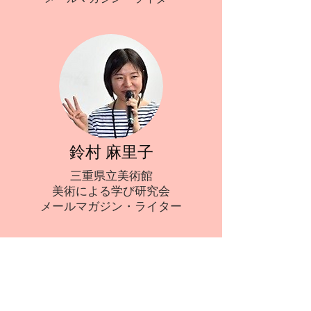
鈴村 麻里子
三重県立美術館
美術による学び研究会
​メールマガジン・ライター