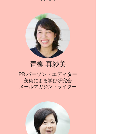
⻘柳 真紗美
PR パーソン・エディター
美術による学び研究会
メールマガジン・ライター