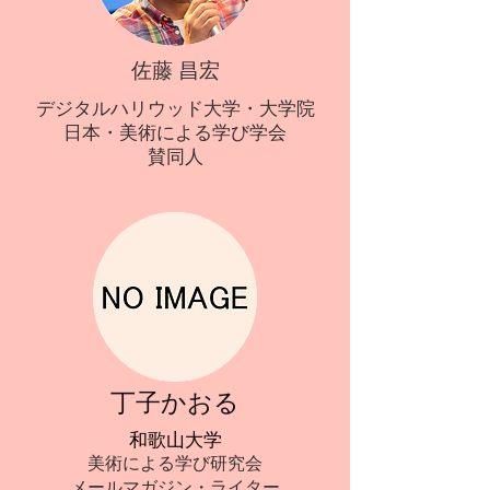
佐藤 昌宏
デジタルハリウッド大学・大学院
日本・美術による学び学会
​賛同人
丁子かおる
和歌山大学
美術による学び研究会
メールマガジン・ライター