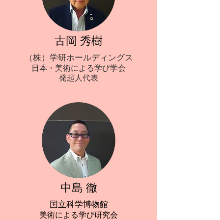
古岡 秀樹
（
株）学研ホールディングス
日本・美術による学び学会
発起人代表
中島 徹
国立科学博物館
​美術による学び研究会