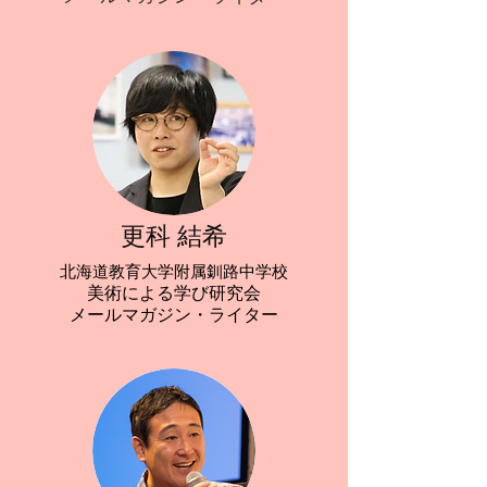
更科 結希
北海道教育大学附属釧路中学校
美術による学び研究会
メールマガジン・ライター