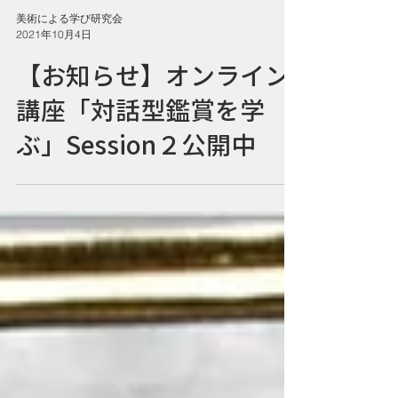
美術による学び研究会
2021年10月4日
【お知らせ】オンライン
講座「対話型鑑賞を学
ぶ」Session２公開中